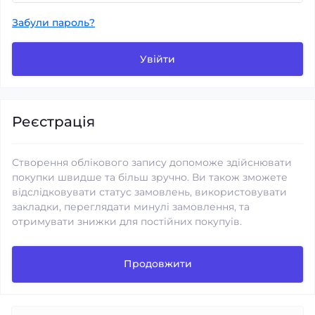
Забули пароль?
Увійти
Реєстрація
Створення облікового запису допоможе здійснювати
покупки швидше та більш зручно. Ви також зможете
відслідковувати статус замовлень, використовувати
закладки, переглядати минулі замовлення, та
отримувати знижки для постійних покупуів.
Продовжити