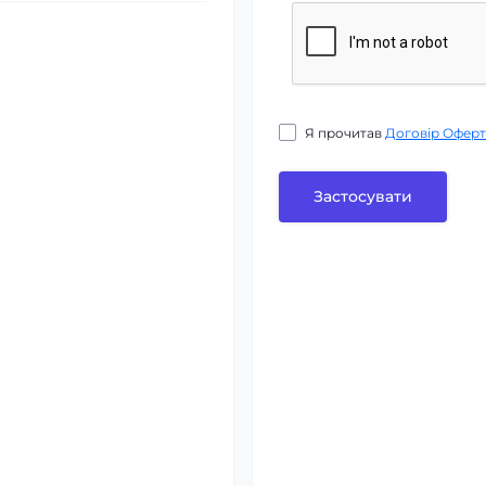
Я прочитав
Договір Оферт
Застосувати