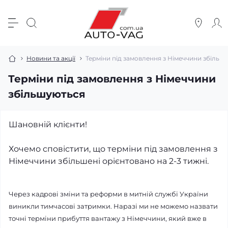
Новини та акції
Терміни під замовлення з Німеччини збільш
Терміни під замовлення з Німеччини
збільшуються
Шановній клієнти!
Хочемо сповістити, що терміни під замовлення з
Німеччини збільшені орієнтовано на 2-3 тижні.
​Через кадрові зміни та реформи в митній службі України
виникли тимчасові затримки. Наразі ми не можемо назвати
точні терміни прибуття вантажу з Німеччини, який вже в