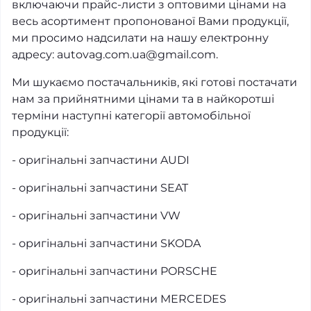
включаючи прайс-листи з оптовими цінами на
весь асортимент пропонованої Вами продукції,
ми просимо надсилати на нашу електронну
адресу: autovag.com.ua@gmail.com.
Ми шукаємо постачальників, які готові постачати
нам за прийнятними цінами та в найкоротші
терміни наступні категорії автомобільної
продукції:
- оригінальні запчастини AUDI
- оригінальні запчастини SEAT
- оригінальні запчастини VW
- оригінальні запчастини SKODA
- оригінальні запчастини PORSCHE
- оригінальні запчастини MERCEDES