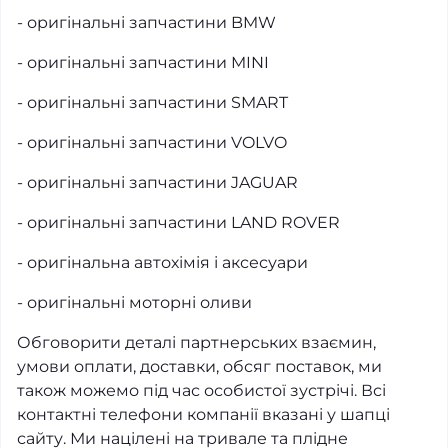
- оригінальні запчастини BMW
- оригінальні запчастини MINI
- оригінальні запчастини SMART
- оригінальні запчастини VOLVO
- оригінальні запчастини JAGUAR
- оригінальні запчастини LAND ROVER
- оригінальна автохімія і аксесуари
- оригінальні моторні оливи
Обговорити деталі партнерських взаємин,
умови оплати, доставки, обсяг поставок, ми
також можемо під час особистої зустрічі. Всі
контактні телефони компанії вказані у шапці
сайту. Ми націлені на тривале та плідне