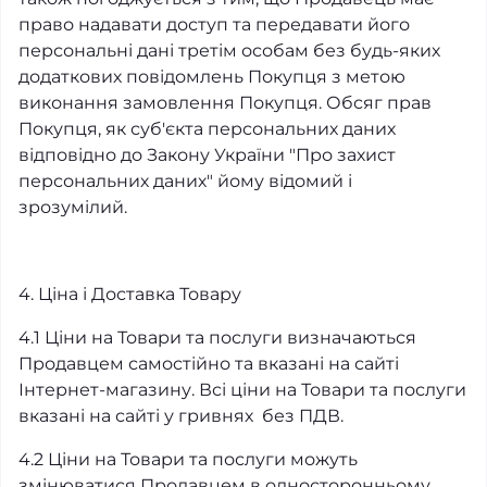
право надавати доступ та передавати його
персональні дані третім особам без будь-яких
додаткових повідомлень Покупця з метою
виконання замовлення Покупця. Обсяг прав
Покупця, як суб'єкта персональних даних
відповідно до Закону України "Про захист
персональних даних" йому відомий і
зрозумілий.
4. Ціна і Доставка Товару
4.1 Ціни на Товари та послуги визначаються
Продавцем самостійно та вказані на сайті
Інтернет-магазину. Всі ціни на Товари та послуги
вказані на сайті у гривнях без ПДВ.
4.2 Ціни на Товари та послуги можуть
змінюватися Продавцем в односторонньому