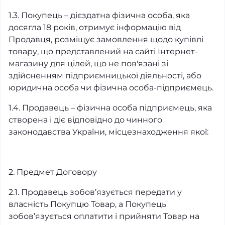
1.3. Покупець – дієздатна фізична особа, яка
досягла 18 років, отримує інформацію від
Продавця, розміщує замовлення щодо купівлі
товару, що представлений на сайті Інтернет-
магазину для цілей, що не пов'язані зі
здійсненням підприємницької діяльності, або
юридична особа чи фізична особа-підприємець.
1.4. Продавець – фізична особа підприємець, яка
створена і діє відповідно до чинного
законодавства України, місцезнаходження якої:
2. Предмет Договору
2.1. Продавець зобов’язується передати у
власність Покупцю Товар, а Покупець
зобов’язується оплатити і прийняти Товар на