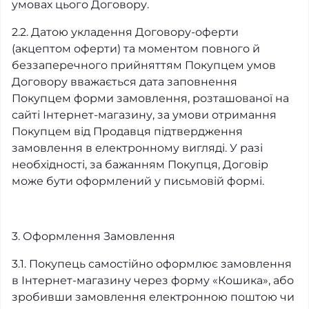
умовах цього Договору.
2.2. Датою укладення Договору-оферти
(акцептом оферти) та моментом повного й
беззаперечного прийняттям Покупцем умов
Договору вважається дата заповнення
Покупцем форми замовлення, розташованої на
сайті Інтернет-магазину, за умови отримання
Покупцем від Продавця підтвердження
замовлення в електронному вигляді. У разі
необхідності, за бажанням Покупця, Договір
може бути оформлений у письмовій формі.
3. Оформлення Замовлення
3.1. Покупець самостійно оформлює замовлення
в Інтернет-магазину через форму «Кошика», або
зробивши замовлення електронною поштою чи