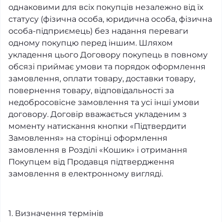
однаковими для всіх покупців незалежно від їх
статусу (фізична особа, юридична особа, фізична
особа-підприємець) без надання переваги
одному покупцю перед іншим. Шляхом
укладення цього Договору покупець в повному
обсязі приймає умови та порядок оформлення
замовлення, оплати товару, доставки товару,
повернення товару, відповідальності за
недобросовісне замовлення та усі інші умови
договору. Договір вважається укладеним з
моменту натискання кнопки «Підтвердити
Замовлення» на сторінці оформлення
замовлення в Розділі «Кошик» і отримання
Покупцем від Продавця підтвердження
замовлення в електронному вигляді.
1. Визначення термінів