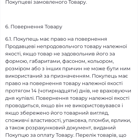
Покупцеві замовленого Товару.
6. Повернення Товару
6.1. Покупець має право на повернення
Продавцеві непродовольчого товару належної
якості, якщо товар не задовольнив його за
формою, габаритами, фасоном, кольором,
розміром або з інших причин не може бути ним
використаний за призначенням. Покупець має
право на повернення товару належної якості
протягом 14 (чотирнадцяти) днів, не враховуючи
дня купівлі. Повернення товару належної якості
проводиться, якщо він не використовувався і
якщо збережено його товарний вигляд,
споживчі властивості, упаковка, пломби, ярлики,
а також розрахунковий документ, виданий
Покупцю за оплату Товару. Перелік товарів, що