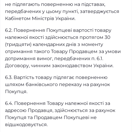
не підлягають поверненню на підставах,
передбачених у цьому пункті, затверджується
Кабінетом Міністрів України.
6.2. Повернення Покупцеві вартості товару
належної якості здійснюється протягом 30
(тридцяти) календарних днів з моменту
отримання такого Товару Продавцем за умови
дотримання вимог, передбачених п. 6.1.
Договору, чинним законодавством України.
6.3. Вартість товару підлягає поверненню
шляхом банківського переказу на рахунок
Покупця.
6.4. Повернення Товару належної якості за
адресою Продавця, здійснюється за рахунок
Покупця та Продавцем Покупцеві не
відшкодовується.