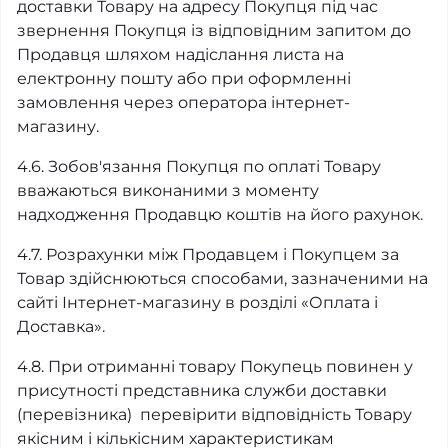
доставки Товару на адресу Покупця під час
звернення Покупця із відповідним запитом до
Продавця шляхом надіслання листа на
електронну пошту або при оформленні
замовлення через оператора інтернет-
магазину.
4.6. Зобов'язання Покупця по оплаті Товару
вважаються виконаними з моменту
надходження Продавцю коштів на його рахунок.
4.7. Розрахунки між Продавцем і Покупцем за
Товар здійснюються способами, зазначеними на
сайті Інтернет-магазину в розділі «Оплата і
Доставка».
4.8. При отриманні товару Покупець повинен у
присутності представника служби доставки
(перевізника) перевірити відповідність Товару
якісним і кількісним характеристикам