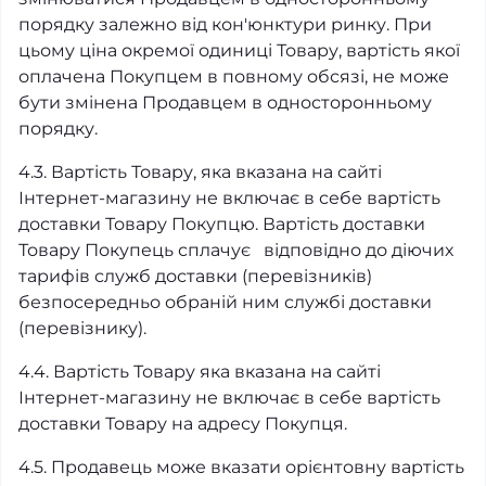
порядку залежно від кон'юнктури ринку. При
цьому ціна окремої одиниці Товару, вартість якої
оплачена Покупцем в повному обсязі, не може
бути змінена Продавцем в односторонньому
порядку.
4.3. Вартість Товару, яка вказана на сайті
Інтернет-магазину не включає в себе вартість
доставки Товару Покупцю. Вартість доставки
Товару Покупець сплачує відповідно до діючих
тарифів служб доставки (перевізників)
безпосередньо обраній ним службі доставки
(перевізнику).
4.4. Вартість Товару яка вказана на сайті
Інтернет-магазину не включає в себе вартість
доставки Товару на адресу Покупця.
4.5. Продавець може вказати орієнтовну вартість