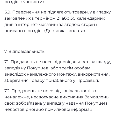
розділі «Контакти».
6.9. Повернення не підлягають товари, у випадку
замовлених з терміном 21 або 30 календарних
днів в інтернет-магазині за згодою сторін і
описано в розділі «Доставка і оплата».
7. Відповідальність
7.1. Продавець не несе відповідальності за шкоду,
заподіяну Покупцеві або третім особам
внаслідок неналежного монтажу, використання,
зберігання Товару придбаного у Продавця.
7.2. Продавець не несе відповідальності за
неналежне, несвоєчасне виконання Замовлень і
своїх зобов’язань у випадку надання Покупцем
недостовірної або помилкової інформації.