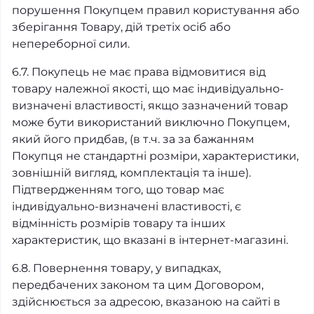
порушення Покупцем правил користування або
зберігання Товару, дій третіх осіб або
непереборної сили.
6.7. Покупець не має права відмовитися від
товару належної якості, що має індивідуально-
визначені властивості, якщо зазначений товар
може бути використаний виключно Покупцем,
який його придбав, (в т.ч. за за бажанням
Покупця не стандартні розміри, характеристики,
зовнішній вигляд, комплектація та інше).
Підтвердженням того, що товар має
індивідуально-визначені властивості, є
відмінність розмірів товару та інших
характеристик, що вказані в інтернет-магазині.
6.8. Повернення товару, у випадках,
передбачених законом та цим Договором,
здійснюється за адресою, вказаною на сайті в