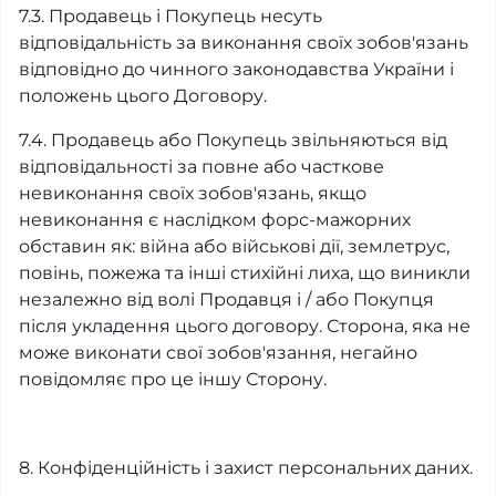
7.3. Продавець і Покупець несуть
відповідальність за виконання своїх зобов'язань
відповідно до чинного законодавства України і
положень цього Договору.
7.4. Продавець або Покупець звільняються від
відповідальності за повне або часткове
невиконання своїх зобов'язань, якщо
невиконання є наслідком форс-мажорних
обставин як: війна або військові дії, землетрус,
повінь, пожежа та інші стихійні лиха, що виникли
незалежно від волі Продавця і / або Покупця
після укладення цього договору. Сторона, яка не
може виконати свої зобов'язання, негайно
повідомляє про це іншу Сторону.
8. Конфіденційність і захист персональних даних.