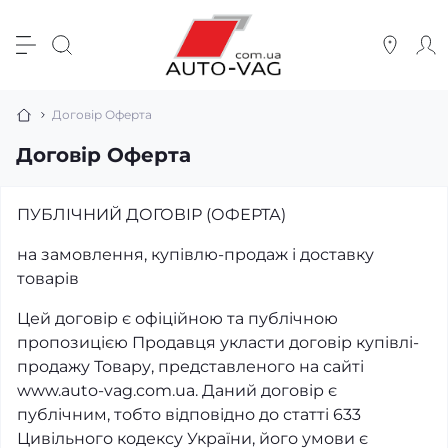
Договір Оферта
Договір Оферта
ПУБЛІЧНИЙ ДОГОВІР (ОФЕРТА)
на замовлення, купівлю-продаж і доставку
товарів
Цей договір є офіційною та публічною
пропозицією Продавця укласти договір купівлі-
продажу Товару, представленого на сайті
www.auto-vag.com.ua. Даний договір є
публічним, тобто відповідно до статті 633
Цивільного кодексу України, його умови є