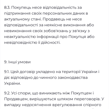
8.3. Покупець несе відповідальність за
підтримання своїх персональних даних в
актуальному стані. Продавець не несе
відповідальності за неякісне виконання або
невиконання своїх зобов'язань у зв'язку з
неактуальністю інформації про Покупця або
невідповідністю її дійсності.
9. Інші умови
9.1. Цей договір укладено на території України і
діє відповідно до чинного законодавства
України.
9.2. Усі спори, що виникають між Покупцем і
Продавцем, вирішуються шляхом переговорів. У
випадку недосягнення врегулювання спірного